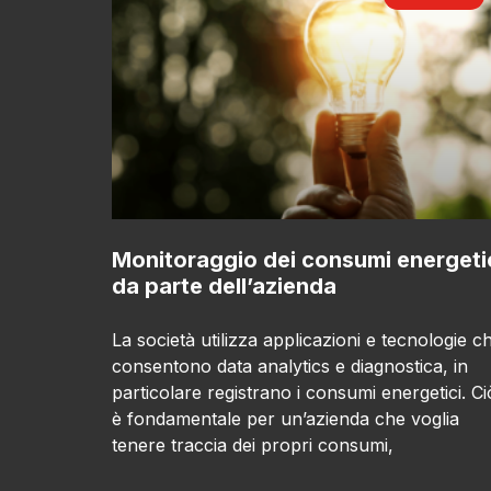
Monitoraggio dei consumi energeti
da parte dell’azienda
La società utilizza applicazioni e tecnologie c
consentono data analytics e diagnostica, in
particolare registrano i consumi energetici. Ci
è fondamentale per un’azienda che voglia
tenere traccia dei propri consumi,