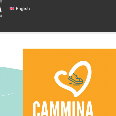
English