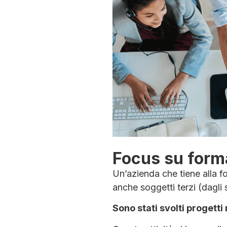
Focus su form
Un’azienda che tiene alla f
anche soggetti terzi (dagli 
Sono stati svolti progetti