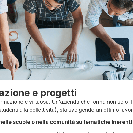
azione e progetti
ormazione è virtuosa. Un’azienda che forma non solo il
studenti alla collettività), sta svolgendo un ottimo lavor
 nelle scuole o nella comunità su tematiche inerenti a