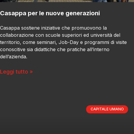
Casappa per le nuove generazioni
Casappa sostiene iniziative che promuovono la
collaborazione con scuole superiori ed università del
territorio, come seminari, Job-Day e programmi di visite
conoscitive sia didattiche che pratiche all’interno
dell’azienda.
Leggi tutto »
CAPITALE UMANO