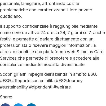
personale/famigliare, affrontando così le
problematiche che caratterizzano il loro privato
quotidiano.
Il supporto confidenziale è raggiungibile mediante
numero verde attivo 24 ore su 24, 7 giorni su 7, anche
festivi e permette di parlare direttamente con un
professionista o ricevere maggiori informazioni. È
altresì disponibile una piattaforma web Stimulus Care
Services che permette di prenotare e accedere alle
consulenze mediante modalità diversificate.
Scopri gli altri impegni dell’azienda in ambito ESG.
#ESG #Reportdisostenibilita #ESGJourney
#sustainability #dipendenti #welfare
Share: