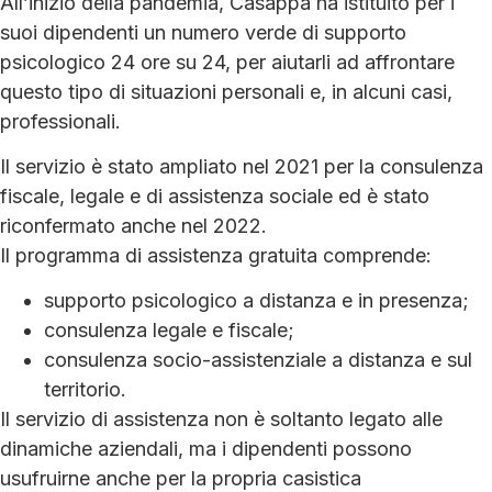
All’inizio della pandemia, Casappa ha istituito per i
suoi dipendenti un numero verde di supporto
psicologico 24 ore su 24, per aiutarli ad affrontare
questo tipo di situazioni personali e, in alcuni casi,
professionali.
Il servizio è stato ampliato nel 2021 per la consulenza
fiscale, legale e di assistenza sociale ed è stato
riconfermato anche nel 2022.
Il programma di assistenza gratuita comprende:
supporto psicologico a distanza e in presenza;
consulenza legale e fiscale;
consulenza socio-assistenziale a distanza e sul
territorio.
Il servizio di assistenza non è soltanto legato alle
dinamiche aziendali, ma i dipendenti possono
usufruirne anche per la propria casistica