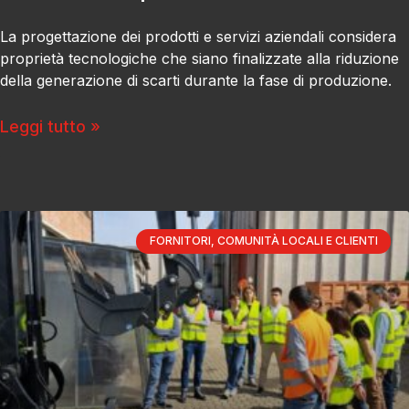
La progettazione dei prodotti e servizi aziendali considera
proprietà tecnologiche che siano finalizzate alla riduzione
della generazione di scarti durante la fase di produzione.
Leggi tutto »
FORNITORI, COMUNITÀ LOCALI E CLIENTI