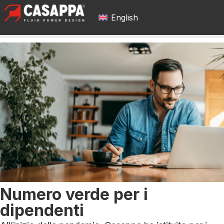
English
Numero verde per i
dipendenti