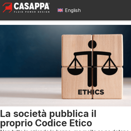
English
La società pubblica il
proprio Codice Etico