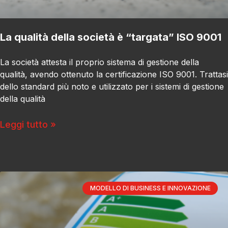
La qualità della società è “targata” ISO 9001
La società attesta il proprio sistema di gestione della
qualità, avendo ottenuto la certificazione ISO 9001. Trattasi
dello standard più noto e utilizzato per i sistemi di gestione
della qualità
Leggi tutto »
MODELLO DI BUSINESS E INNOVAZIONE