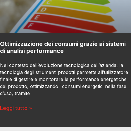
Ottimizzazione dei consumi grazie ai sistemi
di analisi performance
Nel contesto dell’evoluzione tecnologica dell’azienda, la
tecnologia degli strumenti prodotti permette all’utilizzatore
finale di gestire e monitorare le performance energetiche
del prodotto, ottimizzando i consumi energetici nella fase
d’uso, tramite
Leggi tutto »