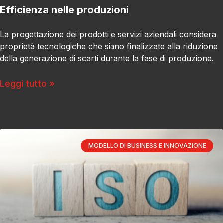
Efficienza nelle produzioni
La progettazione dei prodotti e servizi aziendali considera
proprietà tecnologiche che siano finalizzate alla riduzione
della generazione di scarti durante la fase di produzione.
Leggi tutto »
MODELLO DI BUSINESS E INNOVAZIONE