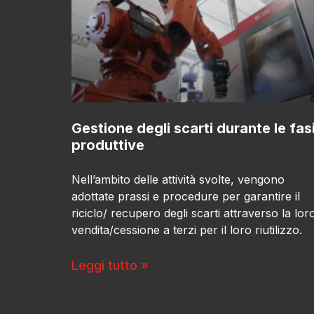
Gestione degli scarti durante le fas
produttive
Nell’ambito delle attività svolte, vengono
adottate prassi e procedure per garantire il
riciclo/ recupero degli scarti attraverso la lor
vendita/cessione a terzi per il loro riutilizzo.
Leggi tutto »