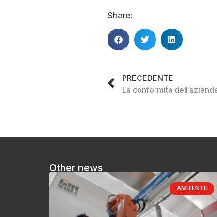
Share:
PRECEDENTE
Other news
AMBIENTE