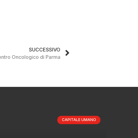
SUCCESSIVO
 Centro Oncologico di Parma
CAPITALE UMANO