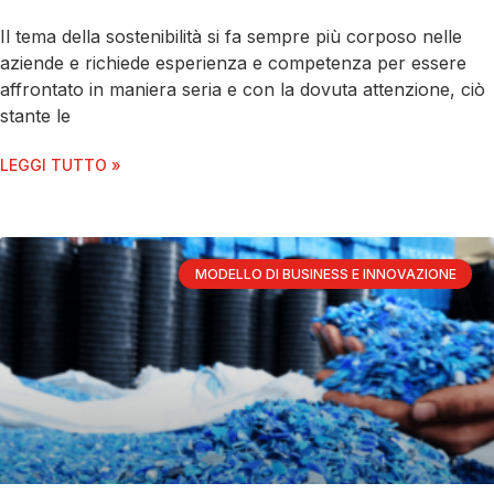
Il tema della sostenibilità si fa sempre più corposo nelle
aziende e richiede esperienza e competenza per essere
affrontato in maniera seria e con la dovuta attenzione, ciò
stante le
LEGGI TUTTO »
MODELLO DI BUSINESS E INNOVAZIONE