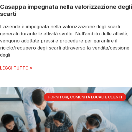
Casappa impegnata nella valorizzazione degli
scarti
L’azienda è impegnata nella valorizzazione degli scarti
generati durante le attività svolte. Nell’ambito delle attività,
vengono adottate prassi e procedure per garantire il
riciclo/recupero degli scarti attraverso la vendita/cessione
degli
LEGGI TUTTO »
FORNITORI, COMUNITÀ LOCALI E CLIENTI