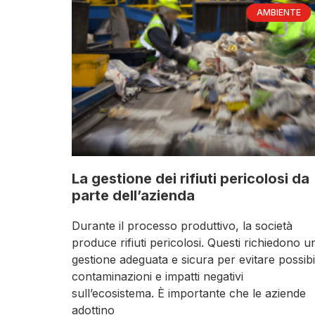
AMBIENTE
La gestione dei rifiuti pericolosi da
parte dell’azienda
Durante il processo produttivo, la società
produce rifiuti pericolosi. Questi richiedono u
gestione adeguata e sicura per evitare possibil
contaminazioni e impatti negativi
sull’ecosistema. È importante che le aziende
adottino