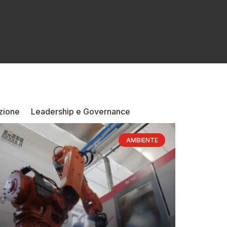
zione
Leadership e Governance
AMBIENTE