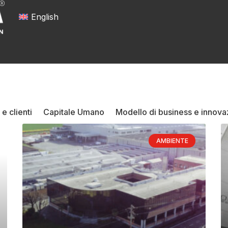
English
 e clienti
Capitale Umano
Modello di business e innova
AMBIENTE