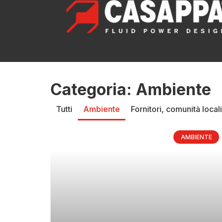
Categoria: Ambiente
Tutti
Ambiente
Fornitori, comunità locali
AMBIENTE