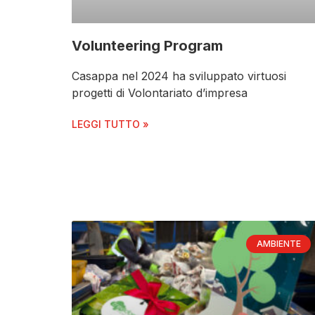
Volunteering Program
Casappa nel 2024 ha sviluppato virtuosi
progetti di Volontariato d’impresa
LEGGI TUTTO »
AMBIENTE