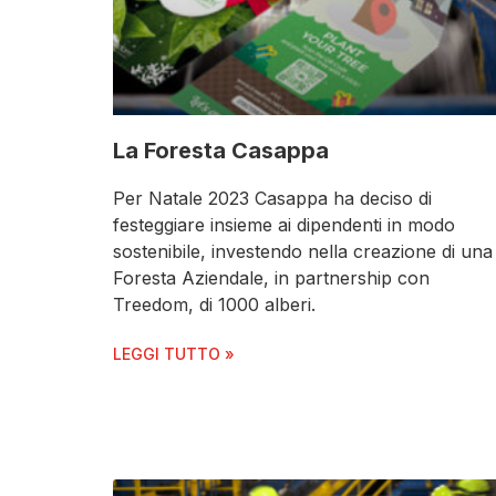
La Foresta Casappa
Per Natale 2023 Casappa ha deciso di
festeggiare insieme ai dipendenti in modo
sostenibile, investendo nella creazione di una
Foresta Aziendale, in partnership con
Treedom, di 1000 alberi.
LEGGI TUTTO »