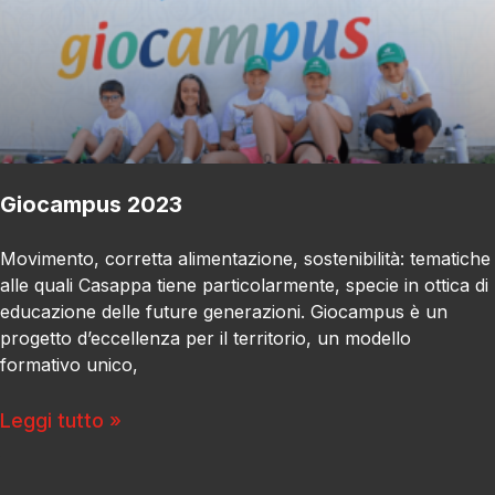
Giocampus 2023
Movimento, corretta alimentazione, sostenibilità: tematiche
alle quali Casappa tiene particolarmente, specie in ottica di
educazione delle future generazioni. Giocampus è un
progetto d’eccellenza per il territorio, un modello
formativo unico,
Leggi tutto »