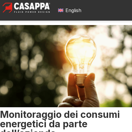
English
Monitoraggio dei consumi
energetici da parte