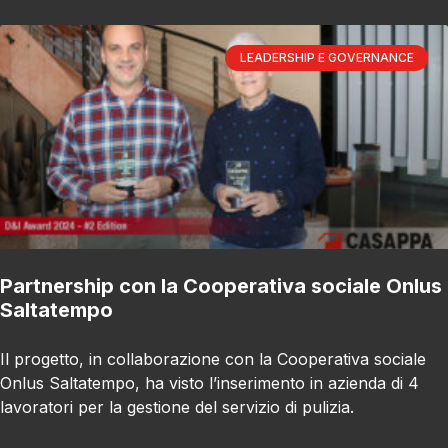
LEADERSHIP E GOVERNANCE
Partnership con la Cooperativa sociale Onlus
Saltatempo
Il progetto, in collaborazione con la Cooperativa sociale
Onlus Saltatempo, ha visto l’inserimento in azienda di 4
lavoratori per la gestione del servizio di pulizia.