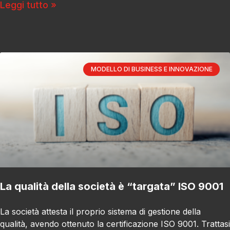
Leggi tutto »
MODELLO DI BUSINESS E INNOVAZIONE
La qualità della società è “targata” ISO 9001
La società attesta il proprio sistema di gestione della
qualità, avendo ottenuto la certificazione ISO 9001. Trattasi