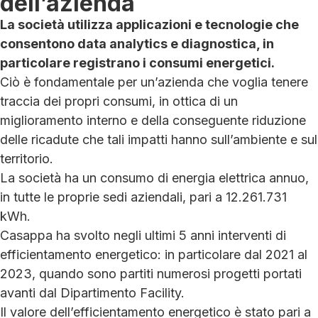
dell’azienda
La società utilizza applicazioni e tecnologie che
consentono data analytics e diagnostica, in
particolare registrano i consumi energetici.
Ciò è fondamentale per un’azienda che voglia tenere
traccia dei propri consumi, in ottica di un
miglioramento interno e della conseguente riduzione
delle ricadute che tali impatti hanno sull’ambiente e sul
territorio.
La società ha un consumo di energia elettrica annuo,
in tutte le proprie sedi aziendali, pari a 12.261.731
kWh.
Casappa ha svolto negli ultimi 5 anni interventi di
efficientamento energetico: in particolare dal 2021 al
2023, quando sono partiti numerosi progetti portati
avanti dal Dipartimento Facility.
Il valore dell’efficientamento energetico è stato pari a