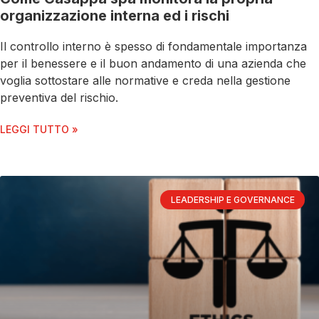
organizzazione interna ed i rischi
Il controllo interno è spesso di fondamentale importanza
per il benessere e il buon andamento di una azienda che
voglia sottostare alle normative e creda nella gestione
preventiva del rischio.
LEGGI TUTTO »
LEADERSHIP E GOVERNANCE