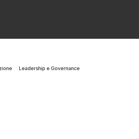
zione
Leadership e Governance