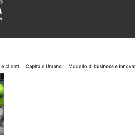
 e clienti
Capitale Umano
Modello di business e innova