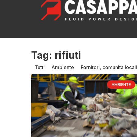
Tag: rifiuti
Tutti
Ambiente
Fornitori, comunità locali
AMBIENTE