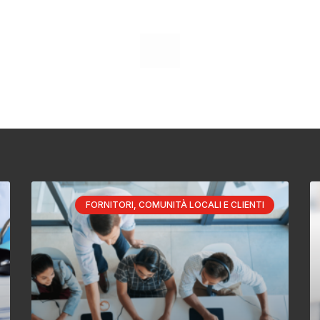
FORNITORI, COMUNITÀ LOCALI E CLIENTI