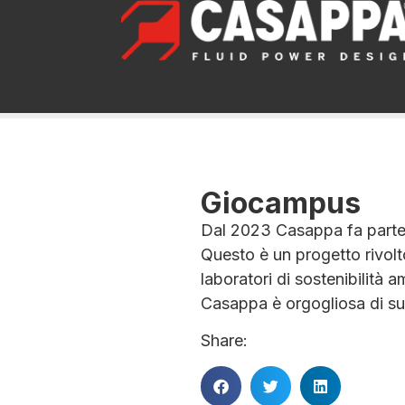
Giocampus
Dal 2023 Casappa fa parte 
Questo è un progetto rivolto
laboratori di sostenibilità 
Casappa è orgogliosa di su
Share: