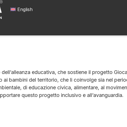
English
dell’alleanza educativa, che sostiene il progetto Gio
 ai bambini del territorio, che li coinvolge sia nel peri
ambientale, di educazione civica, alimentare, al movimen
pportare questo progetto inclusivo e all’avanguardia.