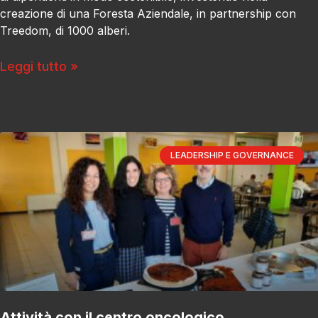
creazione di una Foresta Aziendale, in partnership con
Treedom, di 1000 alberi.
Leggi tutto »
LEADERSHIP E GOVERNANCE
Attività con il centro oncologico