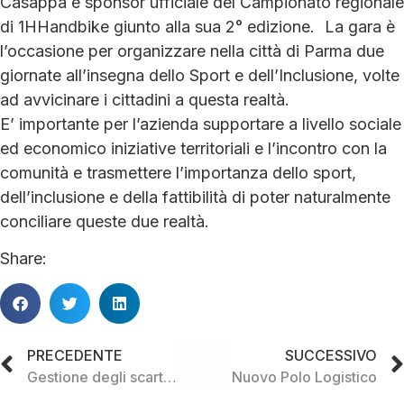
Casappa è sponsor ufficiale del Campionato regionale
di 1HHandbike giunto alla sua 2° edizione. La gara è
l’occasione per organizzare nella città di Parma due
giornate all’insegna dello Sport e dell’Inclusione, volte
ad avvicinare i cittadini a questa realtà.
E’ importante per l’azienda supportare a livello sociale
ed economico iniziative territoriali e l’incontro con la
comunità e trasmettere l’importanza dello sport,
dell’inclusione e della fattibilità di poter naturalmente
conciliare queste due realtà.
Share:
PRECEDENTE
SUCCESSIVO
Gestione degli scarti durante le fasi produttive
Nuovo Polo Logistico