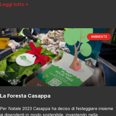
Leggi tutto »
AMBIENTE
La Foresta Casappa
Per Natale 2023 Casappa ha deciso di festeggiare insieme
ai dipendenti in modo sostenibile, investendo nella