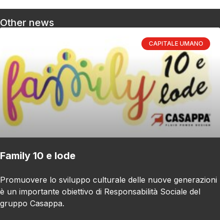
Other news
CAPITALE UMANO
Family 10 e lode
Promuovere lo sviluppo culturale delle nuove generazioni
è un importante obiettivo di Responsabilità Sociale del
gruppo Casappa.