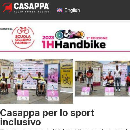
English
Casappa per lo sport
inclusivo